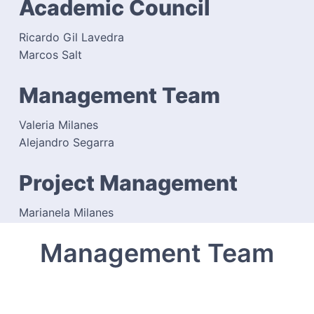
Academic Council
Ricardo Gil Lavedra
Marcos Salt
Management Team
Valeria Milanes
Alejandro Segarra
Project Management
Marianela Milanes
Management Team