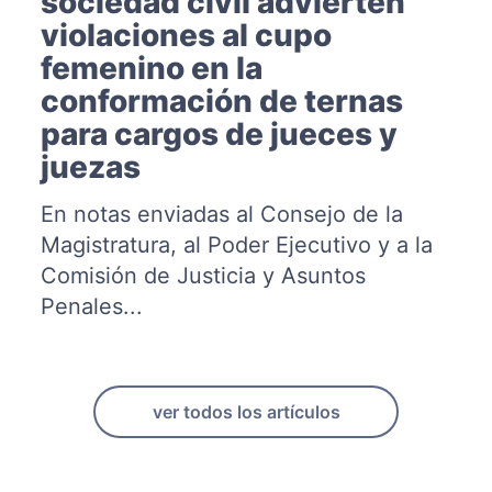
sociedad civil advierten
violaciones al cupo
femenino en la
conformación de ternas
para cargos de jueces y
juezas
En notas enviadas al Consejo de la
Magistratura, al Poder Ejecutivo y a la
Comisión de Justicia y Asuntos
Penales...
ver todos los artículos