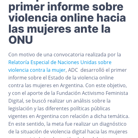
primer informe sobre
violencia online hacia
las mujeres ante la
ONU
Con motivo de una convocatoria realizada por la
Relatoría Especial de Naciones Unidas sobre
violencia contra la mujer
, ADC desarrolló el primer
informe sobre el Estado de la violencia online
contra las mujeres en Argentina. Con este objetivo,
y con el aporte de la Fundación Activismo Feminista
Digital, se buscó realizar un análisis sobre la
legislación y las diferentes políticas públicas
vigentes en Argentina con relación a dicha temática.
En este sentido, la meta fue realizar un diagnóstico
de la situación de violencia digital hacia las mujeres