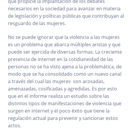
que propicie la implantación de los debates
necesarios en la sociedad para avanzar en materia
de legislación y políticas públicas que contribuyan al
resguardo de las mujeres.
No se puede ignorar que la violencia a las mujeres
es un problema que abarca múltiples aristas y que
puede ser ejercida de diversas formas. La creciente
presencia de internet en la cotidianeidad de las
personas no se ha visto ajena a la problemática, de
modo que se ha consolidado como un nuevo canal
a través del cual las mujeres son acosadas,
amenazadas, cosificadas y agredidas. Es por esto
que en el informe realiza un estudio sobre las
distintos tipos de manifestaciones de violencia que
surgen en internet y el poco éxito que tiene la
regulación actual para prevenir y sancionar estos
actos.