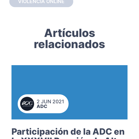
VIOLENCIA ONLINE
Artículos
relacionados
2 JUN 2021
ADC
Participación de la ADC en