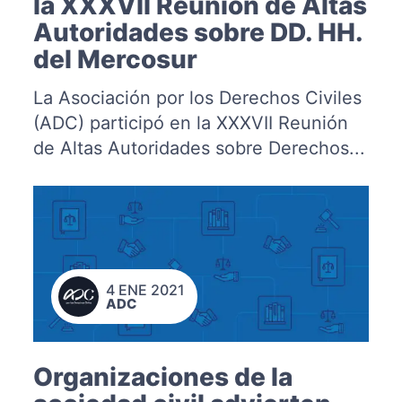
la XXXVII Reunión de Altas
Autoridades sobre DD. HH.
del Mercosur
La Asociación por los Derechos Civiles
(ADC) participó en la XXXVII Reunión
de Altas Autoridades sobre Derechos...
4 ENE 2021
ADC
Organizaciones de la