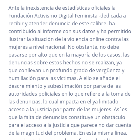
Ante la inexistencia de estadísticas oficiales la
Fundación Activismo Digital Feminista -dedicada a
recibir y atender denuncia de este calibre- ha
contribuido al informe con sus datos y ha permitido
ilustrar la situación de la violencia online contra las
mujeres a nivel nacional. No obstante, no debe
pasarse por alto que en la mayoría de los casos, las
denuncias sobre estos hechos no se realizan, ya
que conllevan un profundo grado de vergüenza y
humillación para las víctimas. A ello se añade el
descreimiento y subestimación por parte de las
autoridades policiales en lo que refiere a la toma de
las denuncias, lo cual impacta en el ya limitado
acceso a la justicia por parte de las mujeres. Así es
que la falta de denuncias constituye un obstáculo
para el acceso a la justicia que parece no dar cuenta
de la magnitud del problema. En esta misma línea,