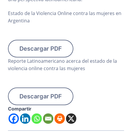
Estado de la Violencia Online contra las mujeres en
Argentina
Descargar PDF
Reporte Latinoamericano acerca del estado de la
violencia online contra las mujeres
Descargar PDF
Compartir