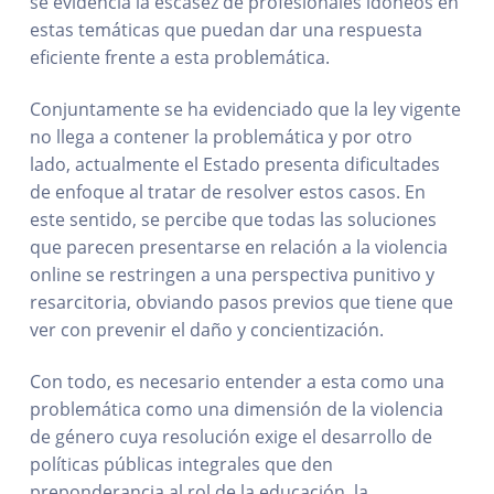
se evidencia la escasez de profesionales idóneos en
estas temáticas que puedan dar una respuesta
eficiente frente a esta problemática.
Conjuntamente se ha evidenciado que la ley vigente
no llega a contener la problemática y por otro
lado, actualmente el Estado presenta dificultades
de enfoque al tratar de resolver estos casos. En
este sentido, se percibe que todas las soluciones
que parecen presentarse en relación a la violencia
online se restringen a una perspectiva punitivo y
resarcitoria, obviando pasos previos que tiene que
ver con prevenir el daño y concientización.
Con todo, es necesario entender a esta como una
problemática como una dimensión de la violencia
de género cuya resolución exige el desarrollo de
políticas públicas integrales que den
preponderancia al rol de la educación, la