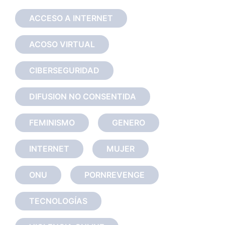
ACCESO A INTERNET
ACOSO VIRTUAL
CIBERSEGURIDAD
DIFUSION NO CONSENTIDA
FEMINISMO
GENERO
INTERNET
MUJER
ONU
PORNREVENGE
TECNOLOGÍAS