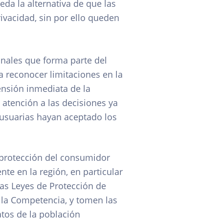
da la alternativa de que las
ivacidad, sin por ello queden
onales que forma parte del
 reconocer limitaciones en la
nsión inmediata de la
atención a las decisiones ya
 usuarias hayan aceptado los
 protección del consumidor
te en la región, en particular
las Leyes de Protección de
 la Competencia, y tomen las
tos de la población