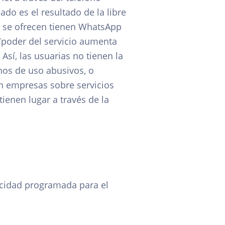
ado es el resultado de la libre
ue se ofrecen tienen WhatsApp
r/poder del servicio aumenta
Así, las usuarias no tienen la
nos de uso abusivos, o
on empresas sobre servicios
ienen lugar a través de la
vacidad programada para el