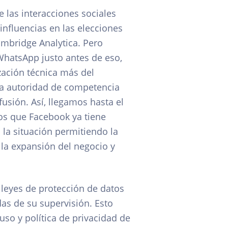
e las interacciones sociales
influencias en las elecciones
ambridge Analytica. Pero
WhatsApp justo antes de eso,
zación técnica más del
la autoridad de competencia
sión. Así, llegamos hasta el
os que Facebook ya tiene
la situación permitiendo la
la expansión del negocio y
 leyes de protección de datos
das de su supervisión. Esto
uso y política de privacidad de