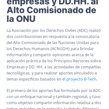
empresas y DD.HH. al
Alto Comisionado de
la ONU
La Asociación por los Derechos Civiles (ADC) realizó
dos contribuciones en respuesta a la convocatoria
del Alto Comisionado de las Naciones Unidas para
los Derechos Humanos (ACNUDH) para brindar
información y compartir opiniones acerca de la
aplicación práctica de los Principios Rectores sobre
Empresas y DD. HH. a las actividades de compañías
tecnológicas, y para realizar aportes vinculados a
temas específicos basados en
el proyecto B-Tech.
El primero de los aportes fue formulado por la ADC
con un enfoque nacional y también regional, y tuvo
como objetivo compartir información relativa a dos
temas incluidos en la consulta: la debida diligencia