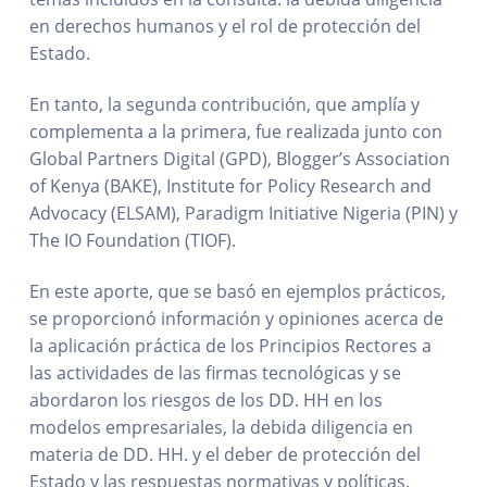
en derechos humanos y el rol de protección del
Estado.
En tanto, la segunda contribución, que amplía y
complementa a la primera, fue realizada junto con
Global Partners Digital (GPD), Blogger’s Association
of Kenya (BAKE), Institute for Policy Research and
Advocacy (ELSAM), Paradigm Initiative Nigeria (PIN) y
The IO Foundation (TIOF).
En este aporte, que se basó en ejemplos prácticos,
se proporcionó información y opiniones acerca de
la aplicación práctica de los Principios Rectores a
las actividades de las firmas tecnológicas y se
abordaron los riesgos de los DD. HH en los
modelos empresariales, la debida diligencia en
materia de DD. HH. y el deber de protección del
Estado y las respuestas normativas y políticas.