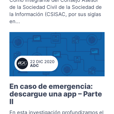
de la Sociedad Civil de la Sociedad de
la Información (CSISAC, por sus siglas
en...
22 DIC 2020
ADC
En caso de emergencia:
descargue una app – Parte
II
En esta investigación profundizamos el