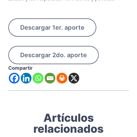
Descargar 1er. aporte
Descargar 2do. aporte
Compartir
Artículos
relacionados