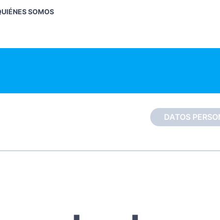
QUIÉNES SOMOS
DATOS PERSO