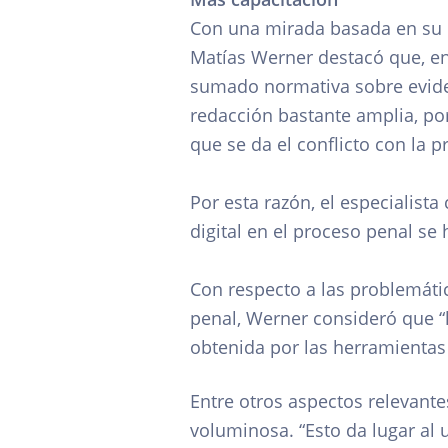
Con una mirada basada en su e
Matías Werner destacó que, en 
sumado normativa sobre evidenc
redacción bastante amplia, po
que se da el conflicto con la 
Por esta razón, el especialist
digital en el proceso penal se
Con respecto a las problemáti
penal, Werner consideró que “l
obtenida por las herramientas 
Entre otros aspectos relevante
voluminosa. “Esto da lugar al 