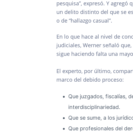
pesquisa”, expresó. Y agregó 
un delito distinto del que se es
o de “hallazgo casual”.
En lo que hace al nivel de co
judiciales, Werner señaló que,
sigue haciendo falta una mayo
El experto, por último, compa
marco del debido proceso:
Que juzgados, fiscalías, 
interdisciplinariedad.
Que se sume, a los jurídic
Que profesionales del d