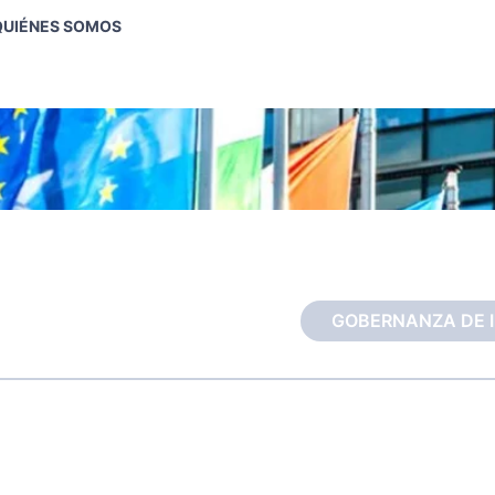
QUIÉNES SOMOS
GOBERNANZA DE IN