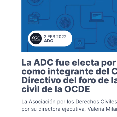
2 FEB 2022
ADC
La ADC fue electa por
como integrante del 
Directivo del foro de 
civil de la OCDE
La Asociación por los Derechos Civile
por su directora ejecutiva, Valeria Mila