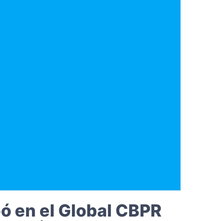
ó en el Global CBPR