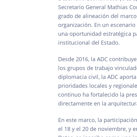
Secretario General Mathias Co
grado de alineación del marco 
organización. En un escenario 
una oportunidad estratégica pa
institucional del Estado.
Desde 2016, la ADC contribuye 
los grupos de trabajo vinculado
diplomacia civil, la ADC aport
prioridades locales y regional
continuo ha fortalecido la pre
directamente en la arquitectur
En este marco, la participació
el 18 y el 20 de noviembre, y 