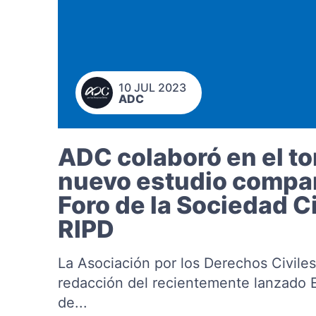
10 JUL 2023
ADC
ADC colaboró en el to
nuevo estudio compar
Foro de la Sociedad Ci
RIPD
La Asociación por los Derechos Civiles
redacción del recientemente lanzado 
de...