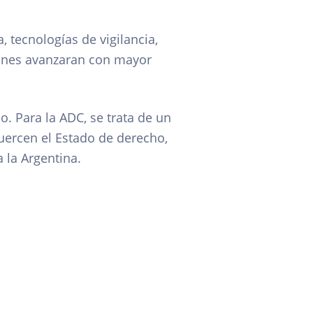
 tecnologías de vigilancia,
iones avanzaran con mayor
. Para la ADC, se trata de un
ercen el Estado de derecho,
 la Argentina.