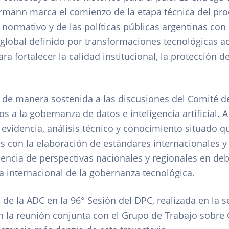
rmann marca el comienzo de la etapa técnica del proc
normativo y de las políticas públicas argentinas con 
global definido por transformaciones tecnológicas ac
ra fortalecer la calidad institucional, la protección 
de manera sostenida a las discusiones del Comité de 
s a la gobernanza de datos e inteligencia artificial. A
a evidencia, análisis técnico y conocimiento situado q
es con la elaboración de estándares internacionales y 
sencia de perspectivas nacionales y regionales en de
a internacional de la gobernanza tecnológica.
n de la ADC en la 96° Sesión del DPC, realizada en la 
en la reunión conjunta con el Grupo de Trabajo sobre