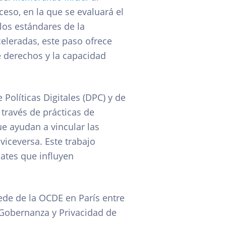
eso, en la que se evaluará el
los estándares de la
eleradas, este paso ofrece
de derechos y la capacidad
Políticas Digitales (DPC) y de
 través de prácticas de
ue ayudan a vincular las
viceversa. Este trabajo
bates que influyen
sede de la OCDE en París entre
 Gobernanza y Privacidad de