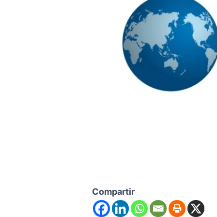
Compartir