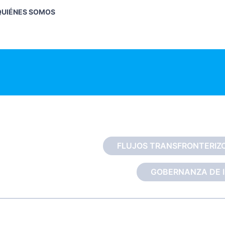
QUIÉNES SOMOS
FLUJOS TRANSFRONTERIZ
GOBERNANZA DE IN