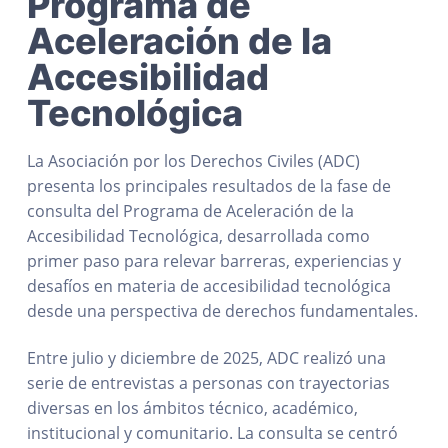
Programa de
Aceleración de la
Accesibilidad
Tecnológica
La Asociación por los Derechos Civiles (ADC)
presenta los principales resultados de la fase de
consulta del Programa de Aceleración de la
Accesibilidad Tecnológica, desarrollada como
primer paso para relevar barreras, experiencias y
desafíos en materia de accesibilidad tecnológica
desde una perspectiva de derechos fundamentales.
Entre julio y diciembre de 2025, ADC realizó una
serie de entrevistas a personas con trayectorias
diversas en los ámbitos técnico, académico,
institucional y comunitario. La consulta se centró