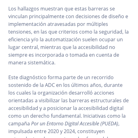
Los hallazgos muestran que estas barreras se
vinculan principalmente con decisiones de diseño e
implementación atravesadas por múltiples
tensiones, en las que criterios como la seguridad, la
eficiencia y/o la automatización suelen ocupar un
lugar central, mientras que la accesibilidad no
siempre es incorporada o tomada en cuenta de
manera sistemática.
Este diagnóstico forma parte de un recorrido
sostenido de la ADC en los últimos años, durante
los cuales la organización desarrolló acciones
orientadas a visibilizar las barreras estructurales de
accesibilidad y a posicionar la accesibilidad digital
como un derecho fundamental. Iniciativas como la
campaña
Por un Entorno Digital Accesible (PUEDA)
,
impulsada entre 2020 y 2024, constituyen