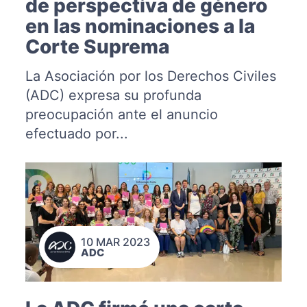
de perspectiva de género
en las nominaciones a la
Corte Suprema
La Asociación por los Derechos Civiles
(ADC) expresa su profunda
preocupación ante el anuncio
efectuado por...
10 MAR 2023
ADC