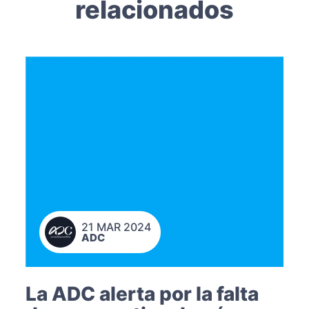
relacionados
21 MAR 2024
ADC
La ADC alerta por la falta