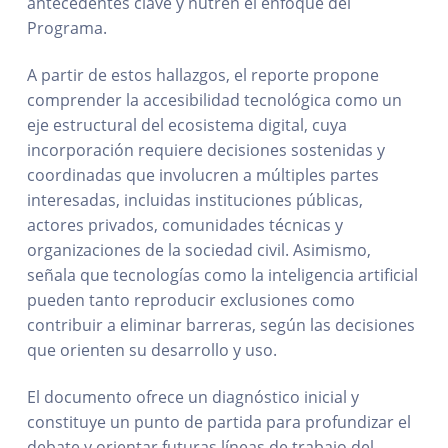
antecedentes clave y nutren el enfoque del
Programa.
A partir de estos hallazgos, el reporte propone
comprender la accesibilidad tecnológica como un
eje estructural del ecosistema digital, cuya
incorporación requiere decisiones sostenidas y
coordinadas que involucren a múltiples partes
interesadas, incluidas instituciones públicas,
actores privados, comunidades técnicas y
organizaciones de la sociedad civil. Asimismo,
señala que tecnologías como la inteligencia artificial
pueden tanto reproducir exclusiones como
contribuir a eliminar barreras, según las decisiones
que orienten su desarrollo y uso.
El documento ofrece un diagnóstico inicial y
constituye un punto de partida para profundizar el
debate y orientar futuras líneas de trabajo del