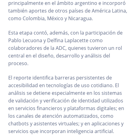
principalmente en el ámbito argentino e incorporó
también aportes de otros países de América Latina,
como Colombia, México y Nicaragua.
Esta etapa contó, además, con la participación de
Pablo Lecuona y Delfina Laplacette como
colaboradores de la ADC, quienes tuvieron un rol
central en el diseño, desarrollo y análisis del
proceso.
El reporte identifica barreras persistentes de
accesibilidad en tecnologías de uso cotidiano. El
análisis se detiene especialmente en los sistemas
de validación y verificación de identidad utilizados
en servicios financieros y plataformas digitales; en
los canales de atención automatizados, como
chatbots y asistentes virtuales; y en aplicaciones y
servicios que incorporan inteligencia artificial.