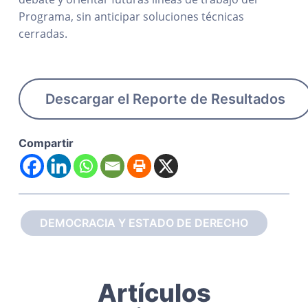
Programa, sin anticipar soluciones técnicas
cerradas.
Descargar el Reporte de Resultados
Compartir
DEMOCRACIA Y ESTADO DE DERECHO
Artículos