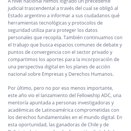
A nivel nacional hemos logrado un precedente
judicial trascendental a través del cual se obligó al
Estado argentino a informar a sus ciudadanos qué
herramientas tecnológicas y protocolos de
seguridad utiliza para proteger los datos
personales que recopila. También continuamos con
el trabajo que busca espacios comunes de debate y
puntos de convergencia con el sector privado y
compartimos los aportes para la incorporación de
una perspectiva digital en los planes de acción
nacional sobre Empresas y Derechos Humanos.
Por último, pero no por eso menos importante,
este año vio el lanzamiento del Fellowship ADC, una
mentoría apuntada a personas investigadoras y
académicas de Latinoamérica comprometidas con
los derechos fundamentales en el mundo digital. En
esta oportunidad, las ganadoras de Chile y de