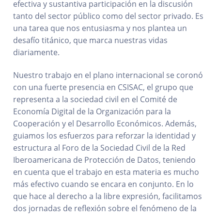
efectiva y sustantiva participación en la discusión
tanto del sector público como del sector privado. Es
una tarea que nos entusiasma y nos plantea un
desafío titánico, que marca nuestras vidas
diariamente.
Nuestro trabajo en el plano internacional se coronó
con una fuerte presencia en CSISAC, el grupo que
representa a la sociedad civil en el Comité de
Economía Digital de la Organización para la
Cooperación y el Desarrollo Económicos. Además,
guiamos los esfuerzos para reforzar la identidad y
estructura al Foro de la Sociedad Civil de la Red
Iberoamericana de Protección de Datos, teniendo
en cuenta que el trabajo en esta materia es mucho
más efectivo cuando se encara en conjunto. En lo
que hace al derecho a la libre expresión, facilitamos
dos jornadas de reflexión sobre el fenómeno de la