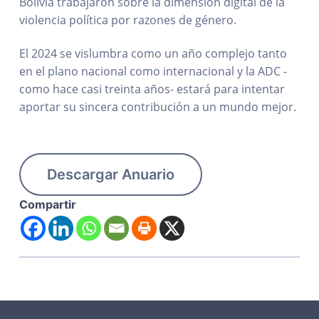
Bolivia trabajaron sobre la dimensión digital de la
violencia política por razones de género.
El 2024 se vislumbra como un año complejo tanto
en el plano nacional como internacional y la ADC -
como hace casi treinta años- estará para intentar
aportar su sincera contribución a un mundo mejor.
Descargar Anuario
Compartir