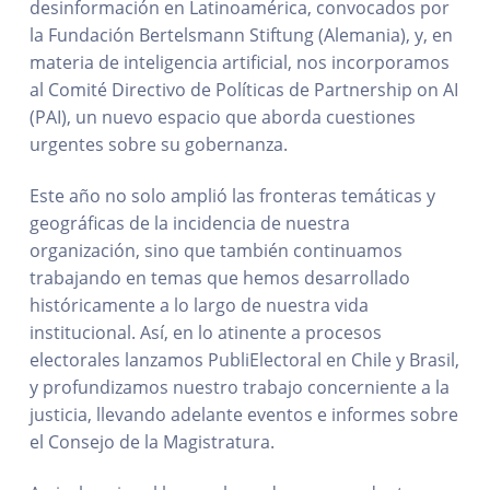
desinformación en Latinoamérica, convocados por
la Fundación Bertelsmann Stiftung (Alemania), y, en
materia de inteligencia artificial, nos incorporamos
al Comité Directivo de Políticas de Partnership on AI
(PAI), un nuevo espacio que aborda cuestiones
urgentes sobre su gobernanza.
Este año no solo amplió las fronteras temáticas y
geográficas de la incidencia de nuestra
organización, sino que también continuamos
trabajando en temas que hemos desarrollado
históricamente a lo largo de nuestra vida
institucional. Así, en lo atinente a procesos
electorales lanzamos PubliElectoral en Chile y Brasil,
y profundizamos nuestro trabajo concerniente a la
justicia, llevando adelante eventos e informes sobre
el Consejo de la Magistratura.