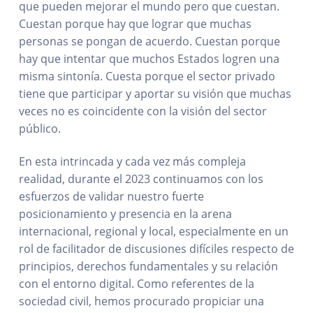
que pueden mejorar el mundo pero que cuestan.
Cuestan porque hay que lograr que muchas
personas se pongan de acuerdo. Cuestan porque
hay que intentar que muchos Estados logren una
misma sintonía. Cuesta porque el sector privado
tiene que participar y aportar su visión que muchas
veces no es coincidente con la visión del sector
público.
En esta intrincada y cada vez más compleja
realidad, durante el 2023 continuamos con los
esfuerzos de validar nuestro fuerte
posicionamiento y presencia en la arena
internacional, regional y local, especialmente en un
rol de facilitador de discusiones difíciles respecto de
principios, derechos fundamentales y su relación
con el entorno digital. Como referentes de la
sociedad civil, hemos procurado propiciar una