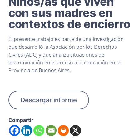
Niños/as que viven
con sus madres en
contextos de encierro
El presente trabajo es parte de una investigación
que desarrolló la Asociación por los Derechos
Civiles (ADC) y que analiza situaciones de
discriminación en el acceso a la educación en la
Provincia de Buenos Aires.
Descargar informe
Compartir