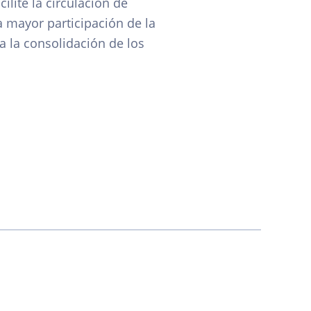
lite la circulación de
 mayor participación de la
 a la consolidación de los