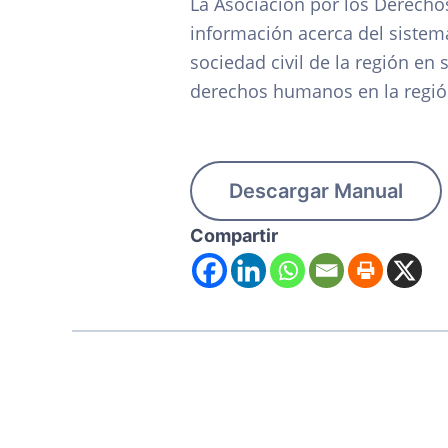
La Asociación por los Derechos
información acerca del siste
sociedad civil de la región en 
derechos humanos en la regió
Descargar Manual
Compartir