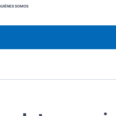
QUIÉNES SOMOS