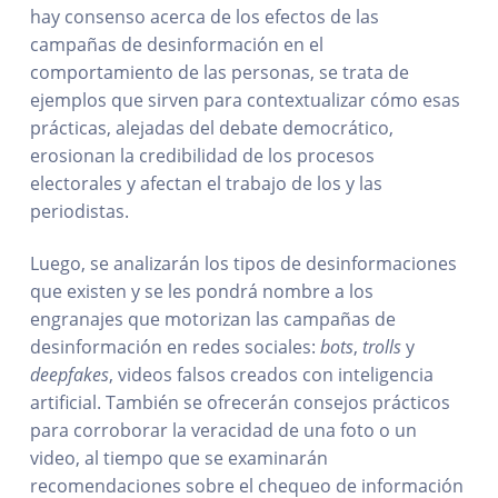
hay consenso acerca de los efectos de las
campañas de desinformación en el
comportamiento de las personas, se trata de
ejemplos que sirven para contextualizar cómo esas
prácticas, alejadas del debate democrático,
erosionan la credibilidad de los procesos
electorales y afectan el trabajo de los y las
periodistas.
Luego, se analizarán los tipos de desinformaciones
que existen y se les pondrá nombre a los
engranajes que motorizan las campañas de
desinformación en redes sociales:
bots
,
trolls
y
deepfakes
, videos falsos creados con inteligencia
artificial. También se ofrecerán consejos prácticos
para corroborar la veracidad de una foto o un
video, al tiempo que se examinarán
recomendaciones sobre el chequeo de información