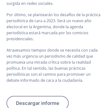
surgida en redes sociales.
Por último, se plantearán los desafíos de la práctica
periodística de cara a 2023. Será un nuevo año
electoral en la Argentina, donde la agenda
periodística estará marcada por los comicios
presidenciales.
Atravesamos tiempos donde se necesita con cada
vez más urgencia un periodismo de calidad que
promueva una mirada crítica sobre la realidad
política. En tal sentido, las buenas prácticas
periodísticas son el camino para promover un
debate informado de cara a la ciudadanía.
Descargar informe