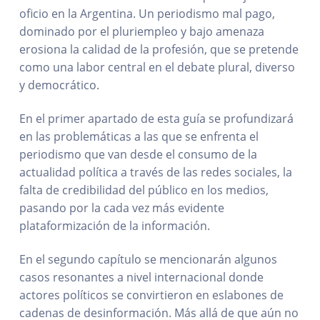
oficio en la Argentina. Un periodismo mal pago,
dominado por el pluriempleo y bajo amenaza
erosiona la calidad de la profesión, que se pretende
como una labor central en el debate plural, diverso
y democrático.
En el primer apartado de esta guía se profundizará
en las problemáticas a las que se enfrenta el
periodismo que van desde el consumo de la
actualidad política a través de las redes sociales, la
falta de credibilidad del público en los medios,
pasando por la cada vez más evidente
plataformización de la información.
En el segundo capítulo se mencionarán algunos
casos resonantes a nivel internacional donde
actores políticos se convirtieron en eslabones de
cadenas de desinformación. Más allá de que aún no