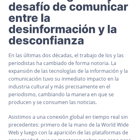
desafío de comunicar
entre la
desinformación y la
desconfianza
En las últimas dos décadas, el trabajo de los y las
periodistas ha cambiado de forma notoria. La
expansión de las tecnologías de la información y la
comunicación tuvo su inmediato impacto en la
industria cultural y más precisamente en el
periodismo, cambiando la manera en que se
producen y se consumen las noticias.
Asistimos a una conexión global en tiempo real sin
precedentes: primero de la mano de la World Wide
Web y luego con la aparición de las plataformas de