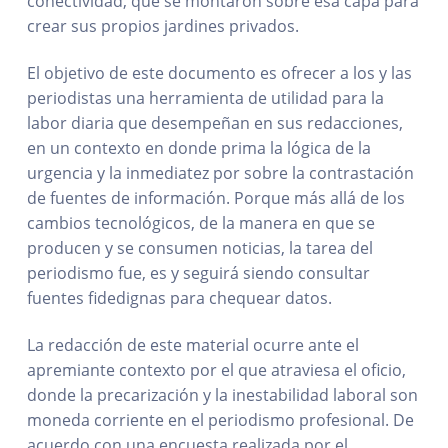
conectividad, que se montaron sobre esa capa para
crear sus propios jardines privados.
El objetivo de este documento es ofrecer a los y las
periodistas una herramienta de utilidad para la
labor diaria que desempeñan en sus redacciones,
en un contexto en donde prima la lógica de la
urgencia y la inmediatez por sobre la contrastación
de fuentes de información. Porque más allá de los
cambios tecnológicos, de la manera en que se
producen y se consumen noticias, la tarea del
periodismo fue, es y seguirá siendo consultar
fuentes fidedignas para chequear datos.
La redacción de este material ocurre ante el
apremiante contexto por el que atraviesa el oficio,
donde la precarización y la inestabilidad laboral son
moneda corriente en el periodismo profesional. De
acuerdo con una encuesta realizada por el