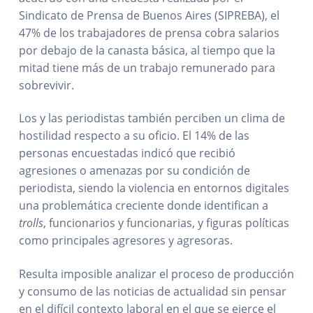
Sindicato de Prensa de Buenos Aires (SIPREBA), el
47% de los trabajadores de prensa cobra salarios
por debajo de la canasta básica, al tiempo que la
mitad tiene más de un trabajo remunerado para
sobrevivir.
Los y las periodistas también perciben un clima de
hostilidad respecto a su oficio. El 14% de las
personas encuestadas indicó que recibió
agresiones o amenazas por su condición de
periodista, siendo la violencia en entornos digitales
una problemática creciente donde identifican a
trolls
, funcionarios y funcionarias, y figuras políticas
como principales agresores y agresoras.
Resulta imposible analizar el proceso de producción
y consumo de las noticias de actualidad sin pensar
en el difícil contexto laboral en el que se ejerce el