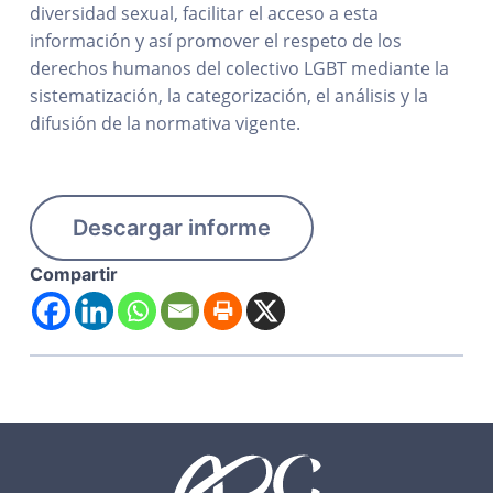
diversidad sexual, facilitar el acceso a esta
información y así promover el respeto de los
derechos humanos del colectivo LGBT mediante la
sistematización, la categorización, el análisis y la
difusión de la normativa vigente.
Descargar informe
Compartir
F