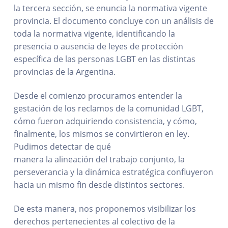
la tercera sección, se enuncia la normativa vigente
provincia. El documento concluye con un análisis de
toda la normativa vigente, identificando la
presencia o ausencia de leyes de protección
específica de las personas LGBT en las distintas
provincias de la Argentina.
Desde el comienzo procuramos entender la
gestación de los reclamos de la comunidad LGBT,
cómo fueron adquiriendo consistencia, y cómo,
finalmente, los mismos se convirtieron en ley.
Pudimos detectar de qué
manera la alineación del trabajo conjunto, la
perseverancia y la dinámica estratégica confluyeron
hacia un mismo fin desde distintos sectores.
De esta manera, nos proponemos visibilizar los
derechos pertenecientes al colectivo de la