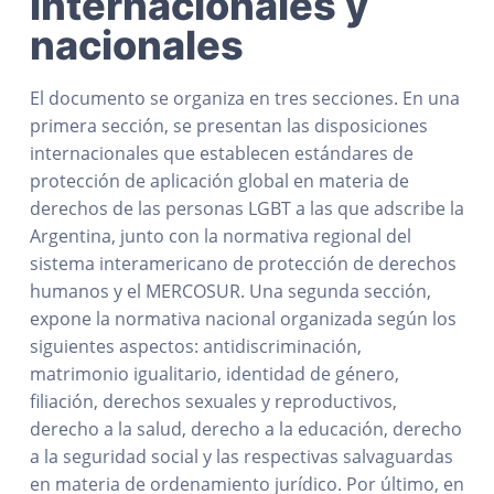
internacionales y
nacionales
El documento se organiza en tres secciones. En una
primera sección, se presentan las disposiciones
internacionales que establecen estándares de
protección de aplicación global en materia de
derechos de las personas LGBT a las que adscribe la
Argentina, junto con la normativa regional del
sistema interamericano de protección de derechos
humanos y el MERCOSUR. Una segunda sección,
expone la normativa nacional organizada según los
siguientes aspectos: antidiscriminación,
matrimonio igualitario, identidad de género,
filiación, derechos sexuales y reproductivos,
derecho a la salud, derecho a la educación, derecho
a la seguridad social y las respectivas salvaguardas
en materia de ordenamiento jurídico. Por último, en