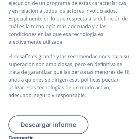
ejecución de un programa de estas características,
y en relación a todos los actores involucrados.
Especialmente en lo que respecta a la definición de
cuál es la tecnología más adecuada y a las
condiciones en las que esa tecnología es
efectivamente utilizada.
El desafío es grande y las recomendaciones para su
superación son ambiciosas, pero en definitiva se
trata de garantizar que las personas menores de 18
años a quienes se dirigen esas políticas puedan
utilizar esas tecnologías de un modo activo,
adecuado, seguro y responsable.
Descargar informe
Compartir