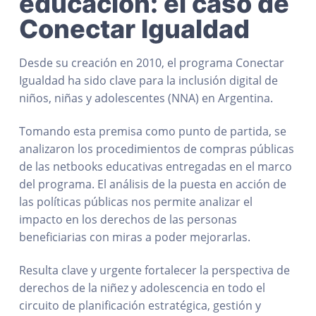
educación: el caso de
Conectar Igualdad
Desde su creación en 2010, el programa Conectar
Igualdad ha sido clave para la inclusión digital de
niños, niñas y adolescentes (NNA) en Argentina.
Tomando esta premisa como punto de partida, se
analizaron los procedimientos de compras públicas
de las netbooks educativas entregadas en el marco
del programa. El análisis de la puesta en acción de
las políticas públicas nos permite analizar el
impacto en los derechos de las personas
beneficiarias con miras a poder mejorarlas.
Resulta clave y urgente fortalecer la perspectiva de
derechos de la niñez y adolescencia en todo el
circuito de planificación estratégica, gestión y