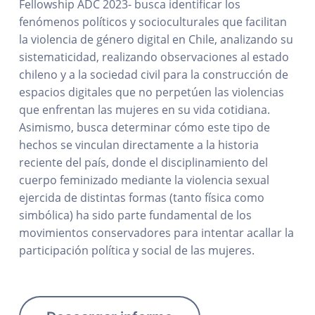
Fellowship ADC 2023- busca identificar los
fenómenos políticos y socioculturales que facilitan
la violencia de género digital en Chile, analizando su
sistematicidad, realizando observaciones al estado
chileno y a la sociedad civil para la construcción de
espacios digitales que no perpetúen las violencias
que enfrentan las mujeres en su vida cotidiana.
Asimismo, busca determinar cómo este tipo de
hechos se vinculan directamente a la historia
reciente del país, donde el disciplinamiento del
cuerpo feminizado mediante la violencia sexual
ejercida de distintas formas (tanto física como
simbólica) ha sido parte fundamental de los
movimientos conservadores para intentar acallar la
participación política y social de las mujeres.