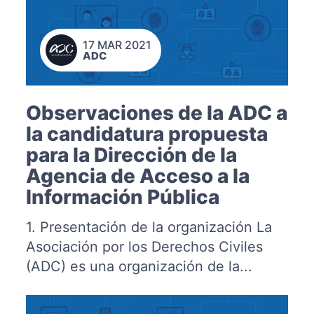
17 MAR 2021
ADC
Observaciones de la ADC a
la candidatura propuesta
para la Dirección de la
Agencia de Acceso a la
Información Pública
1. Presentación de la organización La
Asociación por los Derechos Civiles
(ADC) es una organización de la...