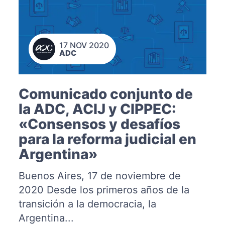
17 NOV 2020
ADC
Comunicado conjunto de
la ADC, ACIJ y CIPPEC:
«Consensos y desafíos
para la reforma judicial en
Argentina»
Buenos Aires, 17 de noviembre de
2020 Desde los primeros años de la
transición a la democracia, la
Argentina...