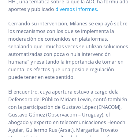
HH., una temática sobre la que la ADC ha formulado
aportes y publicado
diversos informes.
Cerrando su intervención, Milanes se explayó sobre
los mecanismos con los que se implementa la
moderación de contenidos en plataformas,
señalando que “muchas veces se utilizan soluciones
automatizadas con poca o nula intervención
humana” y resaltando la importancia de tomar en
cuenta los efectos que una posible regulación
puede tener en este sentido.
El encuentro, cuya apertura estuvo a cargo dela
Defensora del Público Miriam Lewin, contó también
con la participación de Gustavo López (ENACOM),
Gustavo Gómez (Observacom – Uruguay), el
abogado y experto en telecomunicaciones Henoch
Aguiar, Gullermo Rus (Arsat), Margarita Trovato