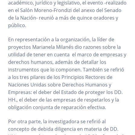
académico, jurídico y legislativo, el evento -realizado
en el Salón Moreno-Frondizi del anexo del Senado
de la Nación- reunió a más de quince oradores y
público.
En representación a la organización, la líder de
proyectos Marianela Milanés dio razones sobre la
utilidad de tener en cuenta el marco de empresas y
derechos humanos, además de detallar los
instrumentos que lo componen. También se refirió
a los tres pilares de los Principios Rectores de
Naciones Unidas sobre Derechos Humanos y
Empresas: el deber del Estado de proteger los DD.
HH., el deber de las empresas de respetarlos y la
obligación conjunta de reparación efectiva.
Por otra parte, la investigadora se refirió al
concepto de debida diligencia en materia de DD.