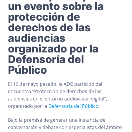
un evento sobre la
protección de
derechos de las
audiencias
organizado por la
Defensoría del
Público
El 16 de mayo pasado, la ADC participó del
encuentro “Protección de derechos de las
audiencias en el entorno audiovisual digital”,
organizado por la
Defensoría del Público.
Bajo la premisa de generar una instancia de
conversación y debate con especialistas del ámbito